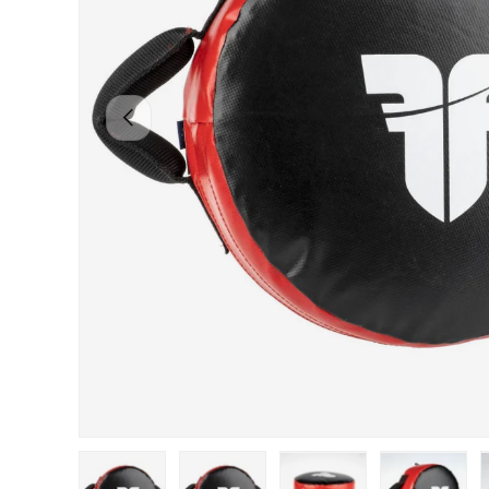
PŘEDCHOZÍ