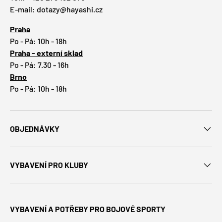
E-mail: dotazy@hayashi.cz
Praha
Po - Pá: 10h - 18h
Praha - externí sklad
Po - Pá: 7.30 - 16h
Brno
Po - Pá: 10h - 18h
OBJEDNÁVKY
VYBAVENÍ PRO KLUBY
VYBAVENÍ A POTŘEBY PRO BOJOVÉ SPORTY