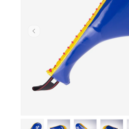
PŘEDCHOZÍ