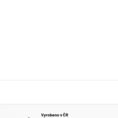
Vyrobeno v ČR