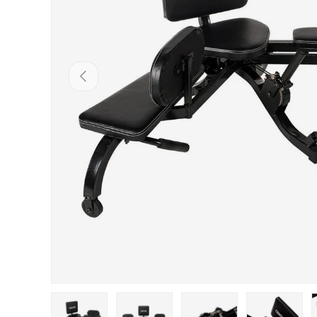
PŘEDCHOZÍ