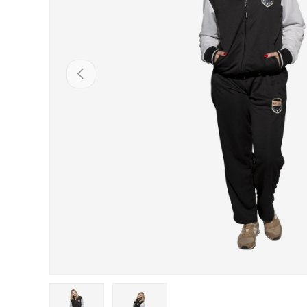
PŘEDCHOZÍ